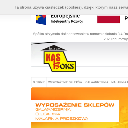
Ta strona używa ciasteczek (cookies), dzięki którym nasz serwi
Spółka otrzymała dofinansowanie w ramach działania 3.4 Do
2020 nr umowy:
O FIRMIE
WYPOSAŻENIE SKLEPÓW
GALWANIZERNIA
MALARNIA 