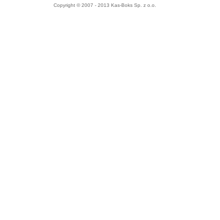
Copyright © 2007 - 2013 Kas-Boks Sp. z o.o.