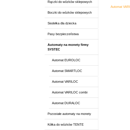
Rączki do wózków sklepowych
Automat VAR
Boczki do wózków sklepowych
Siodełka dla dziecka
Pasy bezpieczeństwa
Automaty na monety firmy
SYSTEC
Automat EUROLOC
Automat SMARTLOC
Automat VARILOC
Automat VARILOC combi
Automat DURALOC
Pozostałe automaty na monety
Kółka do wózków TENTE