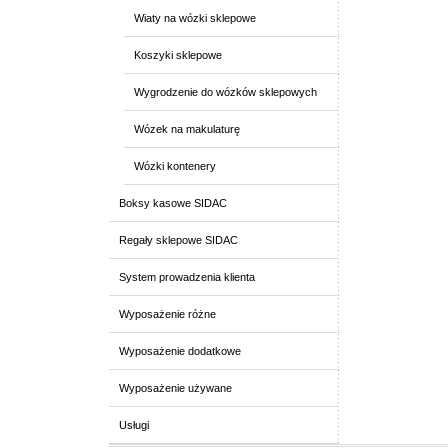
Wiaty na wózki sklepowe
Koszyki sklepowe
Wygrodzenie do wózków sklepowych
Wózek na makulaturę
Wózki kontenery
Boksy kasowe SIDAC
Regały sklepowe SIDAC
System prowadzenia klienta
Wyposażenie różne
Wyposażenie dodatkowe
Wyposażenie używane
Usługi