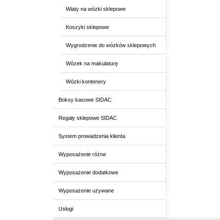
Wiaty na wózki sklepowe
Koszyki sklepowe
Wygrodzenie do wózków sklepowych
Wózek na makulaturę
Wózki kontenery
Boksy kasowe SIDAC
Regały sklepowe SIDAC
System prowadzenia klienta
Wyposażenie różne
Wyposażenie dodatkowe
Wyposażenie używane
Usługi