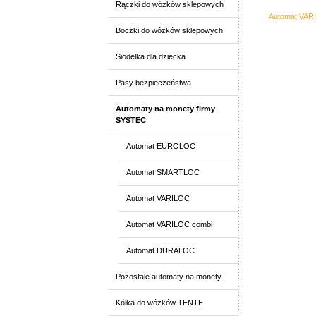
Rączki do wózków sklepowych
Automat VAR
Boczki do wózków sklepowych
Siodełka dla dziecka
Pasy bezpieczeństwa
Automaty na monety firmy
SYSTEC
Automat EUROLOC
Automat SMARTLOC
Automat VARILOC
Automat VARILOC combi
Automat DURALOC
Pozostałe automaty na monety
Kółka do wózków TENTE