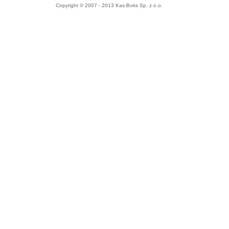
Copyright © 2007 - 2013 Kas-Boks Sp. z o.o.