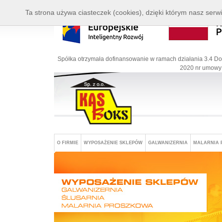
Ta strona używa ciasteczek (cookies), dzięki którym nasz serwi
Spółka otrzymała dofinansowanie w ramach działania 3.4 Do
2020 nr umowy:
O FIRMIE
WYPOSAŻENIE SKLEPÓW
GALWANIZERNIA
MALARNIA 