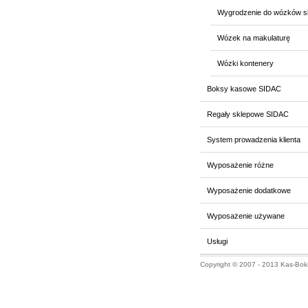
Wygrodzenie do wózków s
Wózek na makulaturę
Wózki kontenery
Boksy kasowe SIDAC
Regały sklepowe SIDAC
System prowadzenia klienta
Wyposażenie różne
Wyposażenie dodatkowe
Wyposażenie używane
Usługi
Copyright © 2007 - 2013 Kas-Boks