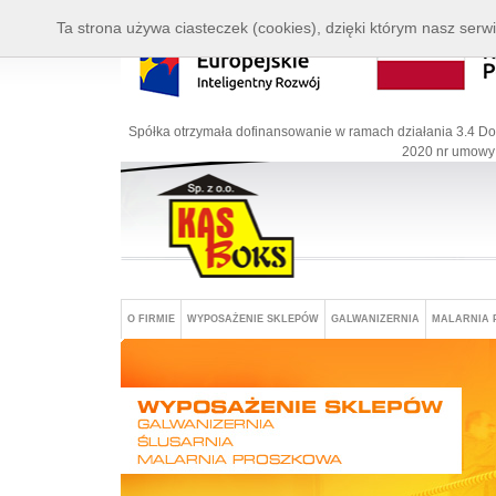
Ta strona używa ciasteczek (cookies), dzięki którym nasz serwi
Spółka otrzymała dofinansowanie w ramach działania 3.4 Do
2020 nr umowy:
O FIRMIE
WYPOSAŻENIE SKLEPÓW
GALWANIZERNIA
MALARNIA 